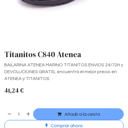
Titanitos C840 Atenea
BAILARINA ATENEA MARINO TITANITOS ENVIOS 24/72H y
DEVOLUCIONES GRATIS, encuentra el mejor precio en
ATENEA y TITANITOS.
41,24
€
Añadir a la cesta
Comprar ahora