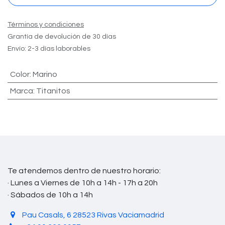
Términos y condiciones
Grantía de devolución de 30 días
Envío: 2-3 días laborables
Color
:
Marino
Marca
:
Titanitos
Te atendemos dentro de nuestro horario:
· Lunes a Viernes de 10h a 14h - 17h a 20h
· Sábados de 10h a 14h
Pau Casals, 6 28523 Rivas Vaciamadrid