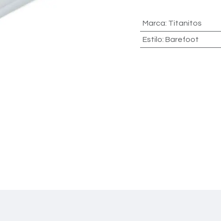
Marca
:
Titanitos
Estilo
:
Barefoot