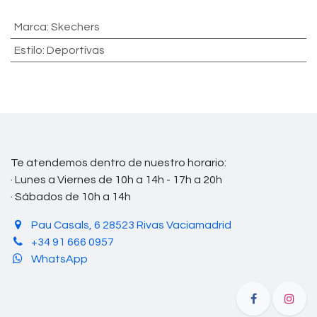
Marca
:
Skechers
Estilo
:
Deportivas
Te atendemos dentro de nuestro horario:
· Lunes a Viernes de 10h a 14h - 17h a 20h
· Sábados de 10h a 14h
Pau Casals, 6 28523 Rivas Vaciamadrid
+34 91 666 0957
WhatsApp