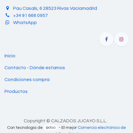
Pau Casals, 6 28523 Rivas Vaciamadrid
+34 91 666 0957
WhatsApp
Inicio
Contacto - Dónde estamos
Condiciones compra
Productos
Copyright © CALZADOS JUCAYO S.L.L.
Con tecnología de
- El mejor
Comercio electrónico de