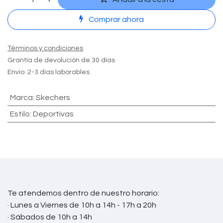
Comprar ahora
Términos y condiciones
Grantía de devolución de 30 días
Envío: 2-3 días laborables
Marca
:
Skechers
Estilo
:
Deportivas
Te atendemos dentro de nuestro horario:
· Lunes a Viernes de 10h a 14h - 17h a 20h
· Sábados de 10h a 14h