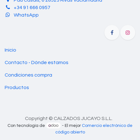
+34 91 666 0957
WhatsApp
Inicio
Contacto - Dónde estamos
Condiciones compra
Productos
Copyright © CALZADOS JUCAYO S.L.L.
Con tecnología de
- El mejor
Comercio electrónico de
código abierto