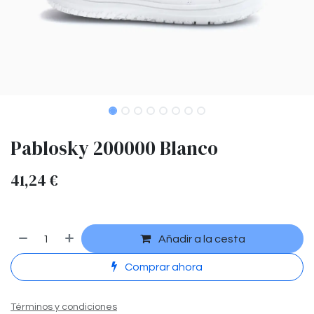
Pablosky 200000 Blanco
41,24
€
Añadir a la cesta
Comprar ahora
Términos y condiciones