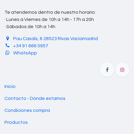
Te atendemos dentro de nuestro horario:
· Lunes a Viernes de 10h a 14h - 17h a 20h
· Sábados de 10h a 14h
Pau Casals, 6 28523 Rivas Vaciamadrid
+34 91 666 0957
WhatsApp
Inicio
Contacto - Dónde estamos
Condiciones compra
Productos