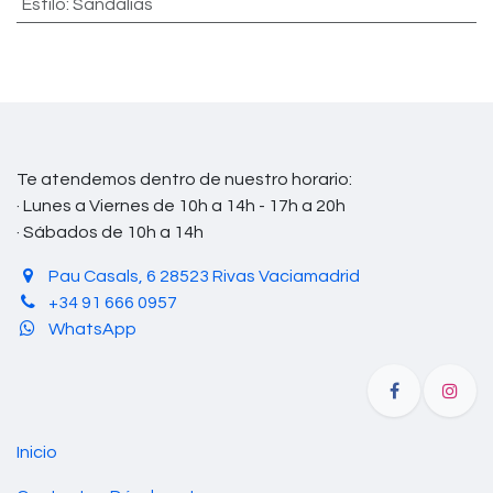
Estilo
:
Sandalias
Te atendemos dentro de nuestro horario:
· Lunes a Viernes de 10h a 14h - 17h a 20h
· Sábados de 10h a 14h
Pau Casals, 6 28523 Rivas Vaciamadrid
+34 91 666 0957
WhatsApp
Inicio