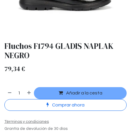
Fluchos F1794 GLADIS NAPLAK
NEGRO
79,34
€
Añadir a la cesta
Comprar ahora
Términos y condiciones
Grantía de devolución de 30 días