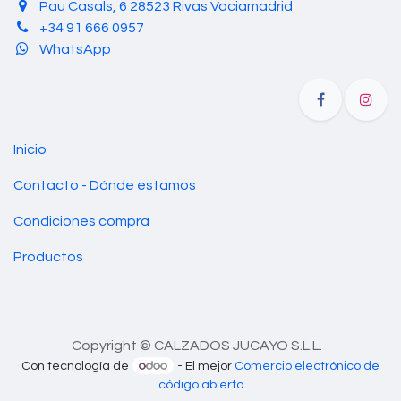
Pau Casals, 6 28523 Rivas Vaciamadrid
+34 91 666 0957
WhatsApp
Inicio
Contacto - Dónde estamos
Condiciones compra
Productos
Copyright © CALZADOS JUCAYO S.L.L.
Con tecnología de
- El mejor
Comercio electrónico de
código abierto