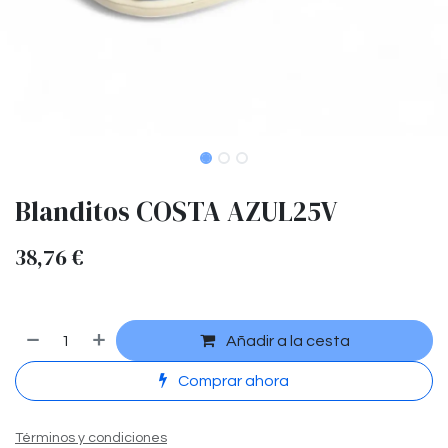
Blanditos COSTA AZUL25V
38,76
€
Añadir a la cesta
Comprar ahora
Términos y condiciones