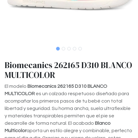
Biomecanics 262165 D310 BLANCO
MULTICOLOR
El modelo
Biomecanics 262165 D310 BLANCO
MULTICOLOR
es un calzado respetuoso diseñado para
acompañar los primeros pasos de tu bebé con total
libertad y seguridad. Su horma ancha, suela ultraflexible
y materiales transpirables permiten que el pie se
desarrolle de forma natural. El acabado
Blanco
Multicolor
aporta un estilo alegre y combinable, perfecto