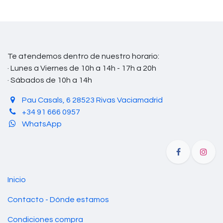
Te atendemos dentro de nuestro horario:
· Lunes a Viernes de 10h a 14h - 17h a 20h
· Sábados de 10h a 14h
Pau Casals, 6 28523 Rivas Vaciamadrid
+34 91 666 0957
WhatsApp
Inicio
Contacto - Dónde estamos
Condiciones compra